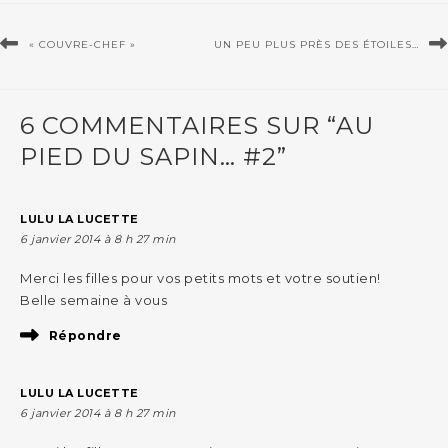
« COUVRE-CHEF »
UN PEU PLUS PRÈS DES ÉTOILES…
6 COMMENTAIRES SUR “AU
PIED DU SAPIN… #2”
LULU LA LUCETTE
6 janvier 2014 à 8 h 27 min
Merci les filles pour vos petits mots et votre soutien!
Belle semaine à vous
Répondre
LULU LA LUCETTE
6 janvier 2014 à 8 h 27 min