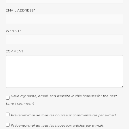
EMAIL ADDRESS
*
WEBSITE
COMMENT
Save my name, email, and website in this browser for the next
time I comment.
Prévenez-moi de tous les nouveaux commentaires par e-mail.
Prévenez-moi de tous les nouveaux articles par e-mail.