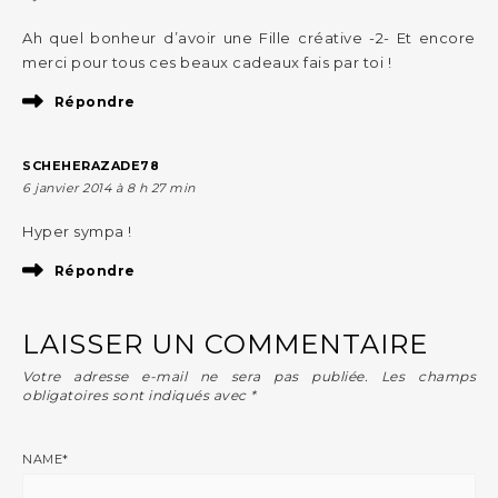
Ah quel bonheur d’avoir une Fille créative -2- Et encore
merci pour tous ces beaux cadeaux fais par toi !
Répondre
SCHEHERAZADE78
6 janvier 2014 à 8 h 27 min
Hyper sympa !
Répondre
LAISSER UN COMMENTAIRE
Votre adresse e-mail ne sera pas publiée.
Les champs
obligatoires sont indiqués avec
*
NAME
*