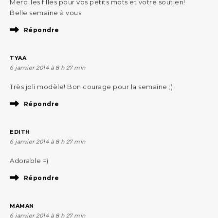
Merci les filles pour vos petits mots et votre soutien!
Belle semaine à vous
Répondre
TYAA
6 janvier 2014 à 8 h 27 min
Très joli modèle! Bon courage pour la semaine ;)
Répondre
EDITH
6 janvier 2014 à 8 h 27 min
Adorable =)
Répondre
MAMAN
6 janvier 2014 à 8 h 27 min