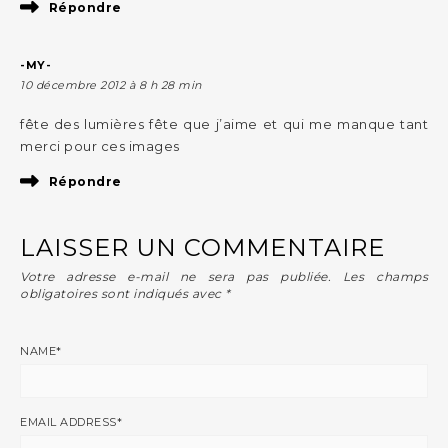
Répondre
-MY-
10 décembre 2012 à 8 h 28 min
fête des lumières fête que j’aime et qui me manque tant
merci pour ces images
Répondre
LAISSER UN COMMENTAIRE
Votre adresse e-mail ne sera pas publiée.
Les champs
obligatoires sont indiqués avec
*
NAME
*
EMAIL ADDRESS
*