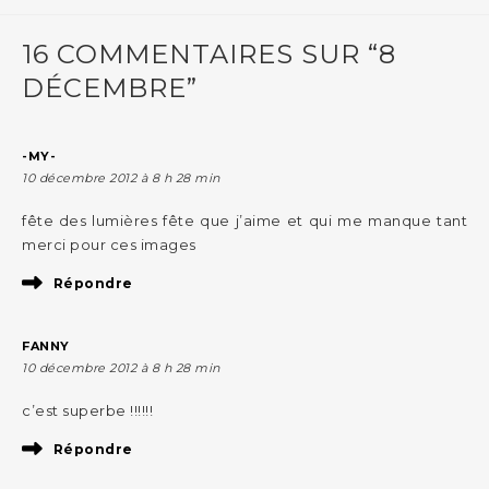
16 COMMENTAIRES SUR “8
DÉCEMBRE”
-MY-
10 décembre 2012 à 8 h 28 min
fête des lumières fête que j’aime et qui me manque tant
merci pour ces images
Répondre
FANNY
10 décembre 2012 à 8 h 28 min
c’est superbe !!!!!!
Répondre