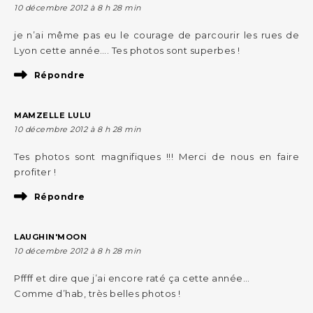
10 décembre 2012 à 8 h 28 min
je n’ai même pas eu le courage de parcourir les rues de
Lyon cette année…. Tes photos sont superbes !
Répondre
MAMZELLE LULU
10 décembre 2012 à 8 h 28 min
Tes photos sont magnifiques !!! Merci de nous en faire
profiter !
Répondre
LAUGHIN'MOON
10 décembre 2012 à 8 h 28 min
Pffff et dire que j’ai encore raté ça cette année…
Comme d’hab, très belles photos !