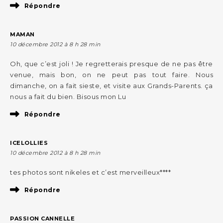
Répondre
MAMAN
10 décembre 2012 à 8 h 28 min
Oh, que c’est joli ! Je regretterais presque de ne pas être
venue, mais bon, on ne peut pas tout faire. Nous
dimanche, on a fait sieste, et visite aux Grands-Parents. ça
nous a fait du bien. Bisous mon Lu
Répondre
ICELOLLIES
10 décembre 2012 à 8 h 28 min
tes photos sont nikeles et c’est merveilleux****
Répondre
PASSION CANNELLE