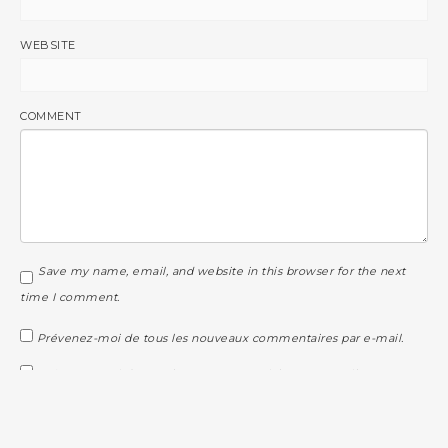
WEBSITE
COMMENT
Save my name, email, and website in this browser for the next
time I comment.
Prévenez-moi de tous les nouveaux commentaires par e-mail.
Prévenez-moi de tous les nouveaux articles par e-mail.