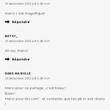
10 décembre 2012 à 8 h 28 min
merci c’est magnifique!
Répondre
BETSY_
10 décembre 2012 à 8 h 28 min
Ah oui, merci!
Répondre
DANS MA BULLE
10 décembre 2012 à 8 h 28 min
Merci pour ce partage…c’est beau !
Bises !
Merci pour tes com’…et contente que tes pb tv soit résolu
!