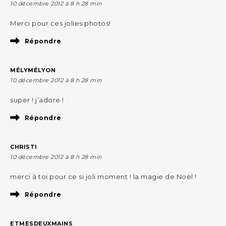
10 décembre 2012 à 8 h 28 min
Merci pour ces jolies photos!
Répondre
MÉLYMÉLYON
10 décembre 2012 à 8 h 28 min
super ! j’adore !
Répondre
CHRISTI
10 décembre 2012 à 8 h 28 min
merci à toi pour ce si joli moment ! la magie de Noël !
Répondre
ETMESDEUXMAINS