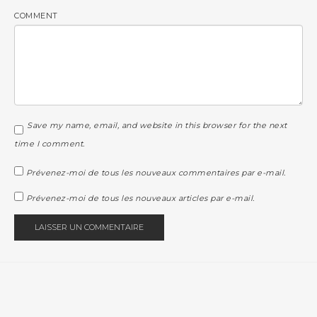
COMMENT
Save my name, email, and website in this browser for the next
time I comment.
Prévenez-moi de tous les nouveaux commentaires par e-mail.
Prévenez-moi de tous les nouveaux articles par e-mail.