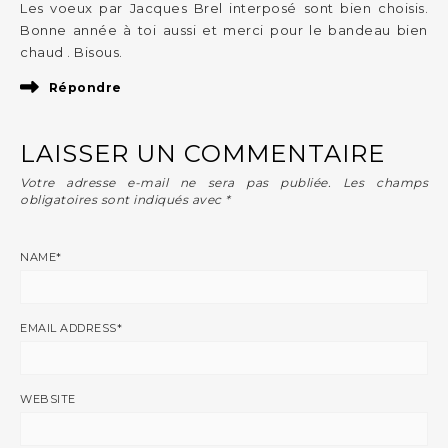
Les voeux par Jacques Brel interposé sont bien choisis.
Bonne année à toi aussi et merci pour le bandeau bien
chaud . Bisous.
Répondre
LAISSER UN COMMENTAIRE
Votre adresse e-mail ne sera pas publiée.
Les champs
obligatoires sont indiqués avec
*
NAME
*
EMAIL ADDRESS
*
WEBSITE