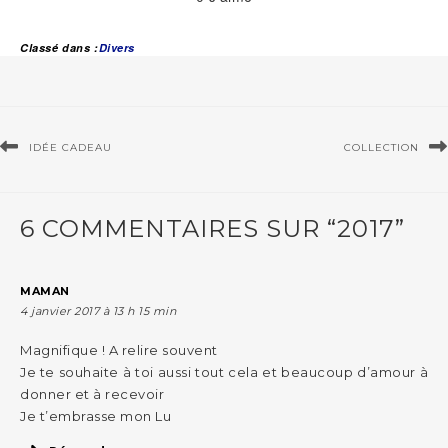
Classé dans :
Divers
IDÉE CADEAU
COLLECTION
6 COMMENTAIRES SUR “2017”
MAMAN
4 janvier 2017 à 13 h 15 min
Magnifique ! A relire souvent
Je te souhaite à toi aussi tout cela et beaucoup d’amour à
donner et à recevoir
Je t’embrasse mon Lu